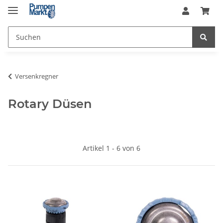
Versenkregner
Rotary Düsen
Artikel 1 - 6 von 6