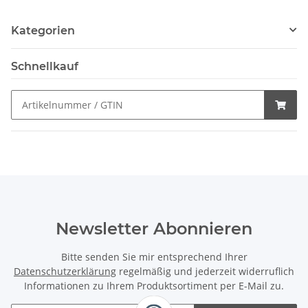
Kategorien
Schnellkauf
Newsletter Abonnieren
Bitte senden Sie mir entsprechend Ihrer
Datenschutzerklärung
regelmäßig und jederzeit widerruflich
Informationen zu Ihrem Produktsortiment per E-Mail zu.