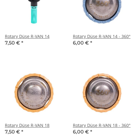
Rotary Düse R-VAN 14
Rotary Düse R-VAN 14 - 360°
7,50 €
*
6,00 €
*
Rotary Düse R-VAN 18
Rotary Düse R-VAN 18 - 360°
7,50 €
*
6,00 €
*