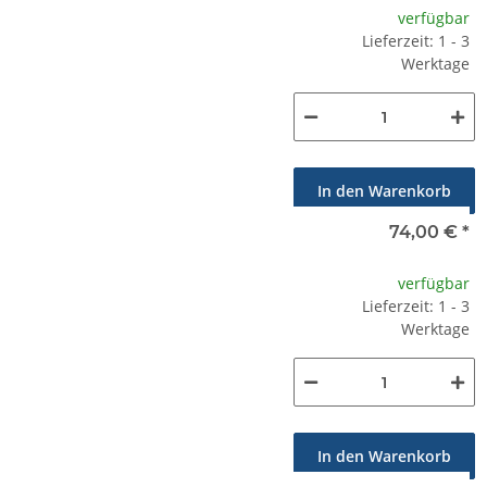
verfügbar
Lieferzeit: 1 - 3
Werktage
In den Warenkorb
74,00 €
*
verfügbar
Lieferzeit: 1 - 3
Werktage
In den Warenkorb