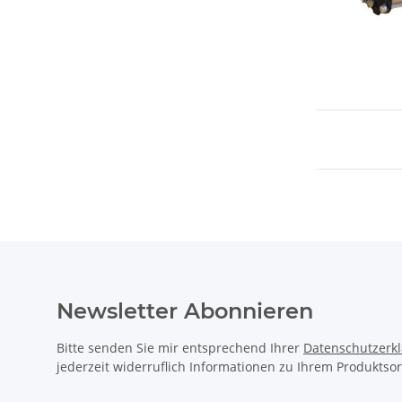
Newsletter Abonnieren
Bitte senden Sie mir entsprechend Ihrer
Datenschutzerk
jederzeit widerruflich Informationen zu Ihrem Produktsor