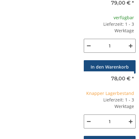
79,00 €
*
verfügbar
Lieferzeit: 1 - 3
Werktage
In den Warenkorb
78,00 €
*
Knapper Lagerbestand
Lieferzeit: 1 - 3
Werktage