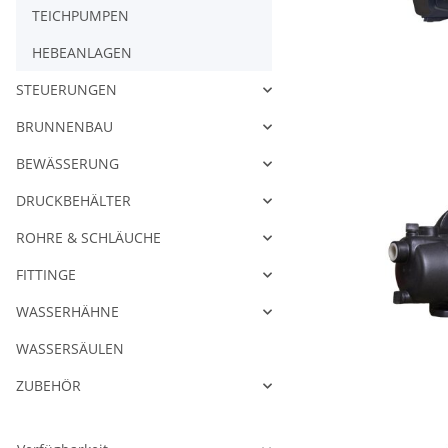
TEICHPUMPEN
HEBEANLAGEN
STEUERUNGEN
BRUNNENBAU
BEWÄSSERUNG
DRUCKBEHÄLTER
ROHRE & SCHLÄUCHE
FITTINGE
WASSERHÄHNE
WASSERSÄULEN
ZUBEHÖR