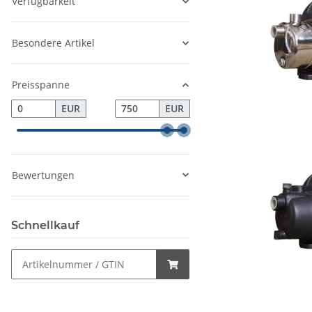
Verfügbarkeit
Besondere Artikel
Preisspanne
EUR
EUR
Bewertungen
Schnellkauf