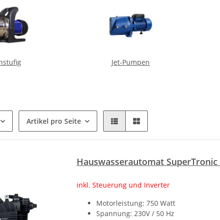
nstufig
Jet-Pumpen
Artikel pro Seite
Hauswasserautomat SuperTronic 
inkl. Steuerung und Inverter
Motorleistung: 750 Watt
Spannung: 230V / 50 Hz