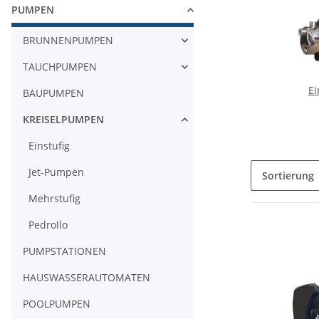
PUMPEN
BRUNNENPUMPEN
TAUCHPUMPEN
Ei
BAUPUMPEN
KREISELPUMPEN
Einstufig
Jet-Pumpen
Sortierung
Mehrstufig
Pedrollo
PUMPSTATIONEN
HAUSWASSERAUTOMATEN
POOLPUMPEN