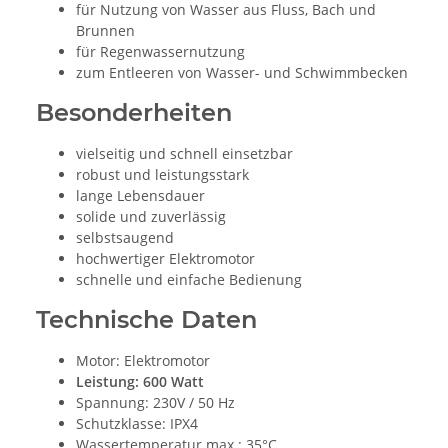
für Nutzung von Wasser aus Fluss, Bach und
Brunnen
für Regenwassernutzung
zum Entleeren von Wasser- und Schwimmbecken
Besonderheiten
vielseitig und schnell einsetzbar
robust und leistungsstark
lange Lebensdauer
solide und zuverlässig
selbstsaugend
hochwertiger Elektromotor
schnelle und einfache Bedienung
Technische Daten
Motor: Elektromotor
Leistung: 600 Watt
Spannung: 230V / 50 Hz
Schutzklasse: IPX4
Wassertemperatur max.: 35°C