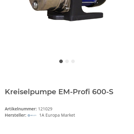
Kreiselpumpe EM-Profi 600-S
Artikelnummer:
121029
Hersteller:
1A Europa Market