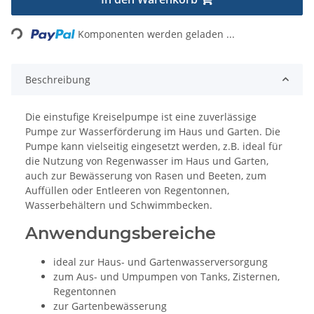
Loading...
Komponenten werden geladen ...
Beschreibung
Die einstufige Kreiselpumpe ist eine zuverlässige
Pumpe zur Wasserförderung im Haus und Garten. Die
Pumpe kann vielseitig eingesetzt werden, z.B. ideal für
die Nutzung von Regenwasser im Haus und Garten,
auch zur Bewässerung von Rasen und Beeten, zum
Auffüllen oder Entleeren von Regentonnen,
Wasserbehältern und Schwimmbecken.
Anwendungsbereiche
ideal zur Haus- und Gartenwasserversorgung
zum Aus- und Umpumpen von Tanks, Zisternen,
Regentonnen
zur Gartenbewässerung