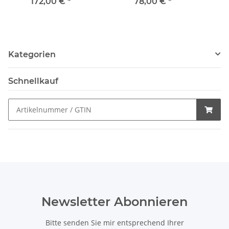
172,00 €
*
78,00 €
*
Kategorien
Schnellkauf
Newsletter Abonnieren
Bitte senden Sie mir entsprechend Ihrer