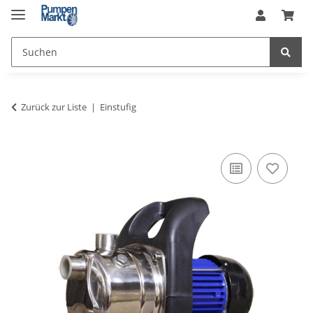
Zurück zur Liste
Einstufig