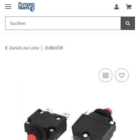
Zurück zur Liste
ZUBEHÖR