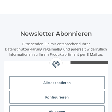
Newsletter Abonnieren
Bitte senden Sie mir entsprechend Ihrer
Datenschutzerklärung
regelmäßig und jederzeit widerruflich
Informationen zu Ihrem Produktsortiment per E-Mail zu.
Abonnieren
Newsletter Abonnieren
Alle akzeptieren
Rechtliches
Konfigurieren
Informationen
Zahlungsmöglichkeiten
Ablehnen