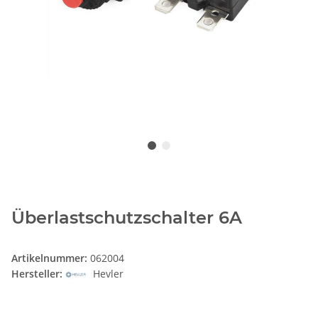
Überlastschutzschalter 6A
Artikelnummer:
062004
Hersteller:
Hevler