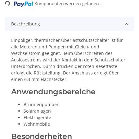
Komponenten werden geladen ...
Beschreibung
Einpoliger, thermischer Überlastschutzschalter ist für
alle Motoren und Pumpen mit Gleich- und
Wechselstrom geeignet. Beim Überschreiten des
Auslösestroms wird der Kontakt in dem Schutzschalter
unterbrochen. Durch drücken der roten Resettaste
erfolgt die Rückstellung. Der Anschluss erfolgt über
einen 6,3 mm Flachstecker.
Anwendungsbereiche
Brunnenpumpen
Solaranlagen
Elektrogeräte
Wohnmobile
Besonderheiten