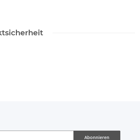
tsicherheit
Abonnieren