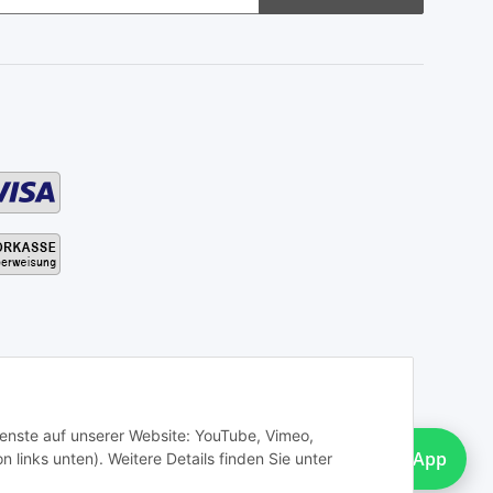
Dienste auf unserer Website: YouTube, Vimeo,
WhatsApp
 links unten). Weitere Details finden Sie unter