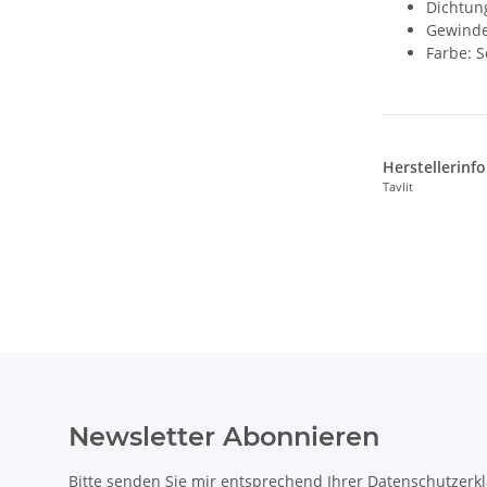
Dichtun
Gewinde
Farbe: 
Herstellerinf
Tavlit
Newsletter Abonnieren
Bitte senden Sie mir entsprechend Ihrer
Datenschutzerk