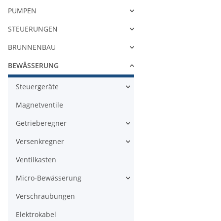
PUMPEN
STEUERUNGEN
BRUNNENBAU
BEWÄSSERUNG
Steuergeräte
Magnetventile
Getrieberegner
Versenkregner
Ventilkasten
Micro-Bewässerung
Verschraubungen
Elektrokabel