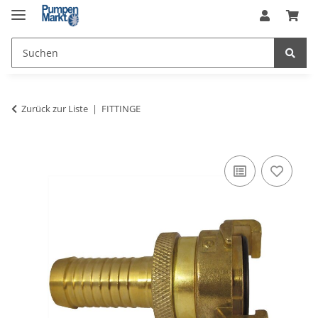
Zurück zur Liste
FITTINGE