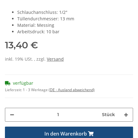
Schlauchanschluss: 1/2"
Tüllendurchmesser: 13 mm
Material: Messing
Arbeitsdruck: 10 bar
13,40 €
inkl. 19% USt. , zzgl.
Versand
verfügbar
Lieferzeit:
1 - 3 Werktage
(DE - Ausland abweichend)
Stück
In den Warenkorb