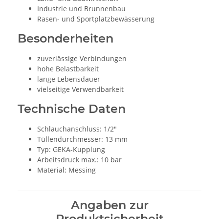
Industrie und Brunnenbau
Rasen- und Sportplatzbewässerung
Besonderheiten
zuverlässige Verbindungen
hohe Belastbarkeit
lange Lebensdauer
vielseitige Verwendbarkeit
Technische Daten
Schlauchanschluss: 1/2"
Tüllendurchmesser: 13 mm
Typ: GEKA-Kupplung
Arbeitsdruck max.: 10 bar
Material: Messing
Angaben zur
Produktsicherheit