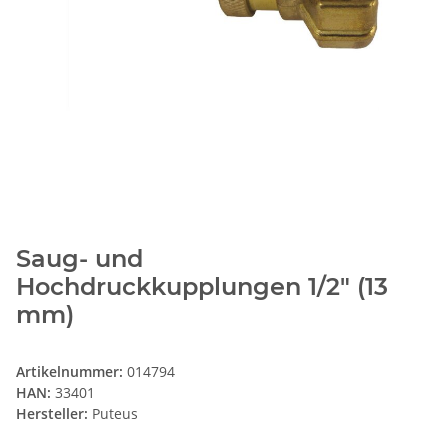
Saug- und
Hochdruckkupplungen 1/2" (13
mm)
Artikelnummer:
014794
HAN:
33401
Hersteller:
Puteus