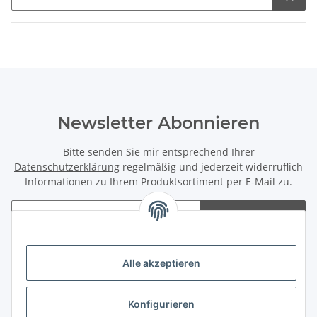
Newsletter Abonnieren
Bitte senden Sie mir entsprechend Ihrer
Datenschutzerklärung
regelmäßig und jederzeit widerruflich
Informationen zu Ihrem Produktsortiment per E-Mail zu.
Abonnieren
Newsletter Abonnieren
Alle akzeptieren
Rechtliches
Konfigurieren
Informationen