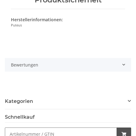
Herstellerinformationen:
Puteus
Bewertungen
Kategorien
Schnellkauf