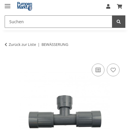
Zurück zur Liste
BEWÄSSERUNG