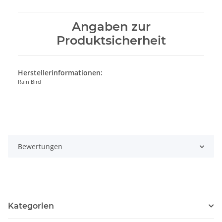
Angaben zur
Produktsicherheit
Herstellerinformationen:
Rain Bird
Bewertungen
Kategorien