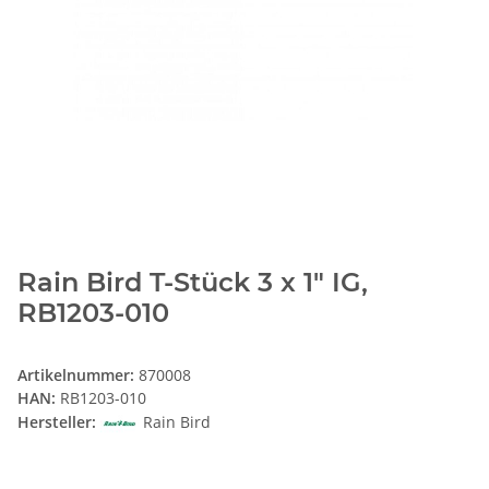
Rain Bird T-Stück 3 x 1" IG,
RB1203-010
Artikelnummer:
870008
HAN:
RB1203-010
Hersteller:
Rain Bird