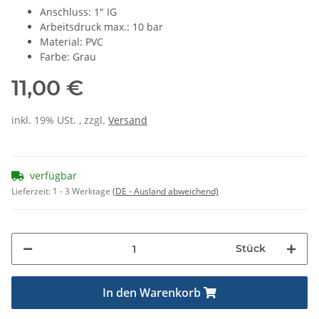
Anschluss: 1" IG
Arbeitsdruck max.: 10 bar
Material: PVC
Farbe: Grau
11,00 €
inkl. 19% USt. , zzgl.
Versand
verfügbar
Lieferzeit:
1 - 3 Werktage
(DE - Ausland abweichend)
Stück
In den Warenkorb