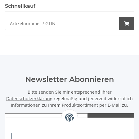
Schnellkauf
Newsletter Abonnieren
Bitte senden Sie mir entsprechend Ihrer
Datenschutzerklärung
regelmäßig und jederzeit widerruflich
Informationen zu Ihrem Produktsortiment per E-Mail zu.
Abonnieren
Newsletter Abonnieren