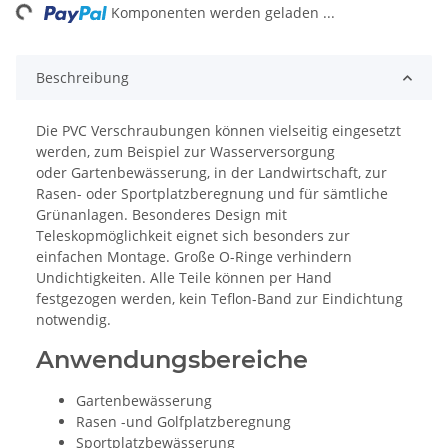
ng...
Komponenten werden geladen ...
Beschreibung
Die PVC Verschraubungen können vielseitig eingesetzt
werden, zum Beispiel zur Wasserversorgung
oder Gartenbewässerung, in der Landwirtschaft, zur
Rasen- oder Sportplatzberegnung und für sämtliche
Grünanlagen. Besonderes Design mit
Teleskopmöglichkeit eignet sich besonders zur
einfachen Montage. Große O-Ringe verhindern
Undichtigkeiten. Alle Teile können per Hand
festgezogen werden, kein Teflon-Band zur Eindichtung
notwendig.
Anwendungsbereiche
Gartenbewässerung
Rasen -und Golfplatzberegnung
Sportplatzbewässerung