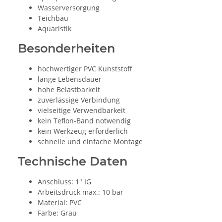
Wasserversorgung
Teichbau
Aquaristik
Besonderheiten
hochwertiger PVC Kunststoff
lange Lebensdauer
hohe Belastbarkeit
zuverlässige Verbindung
vielseitige Verwendbarkeit
kein Teflon-Band notwendig
kein Werkzeug erforderlich
schnelle und einfache Montage
Technische Daten
Anschluss: 1" IG
Arbeitsdruck max.: 10 bar
Material: PVC
Farbe: Grau