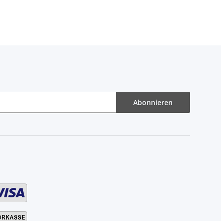
Abonnieren