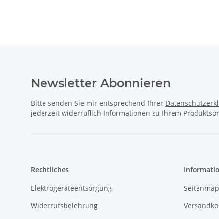
Newsletter Abonnieren
Bitte senden Sie mir entsprechend Ihrer
Datenschutzerk
jederzeit widerruflich Informationen zu Ihrem Produktsor
Rechtliches
Informati
Elektrogeräteentsorgung
Seitenmap
Widerrufsbelehrung
Versandko