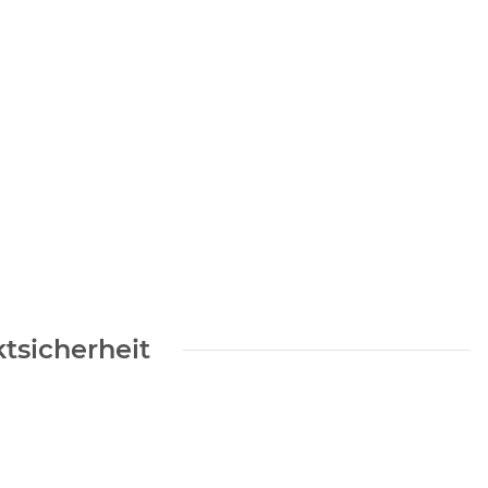
tsicherheit