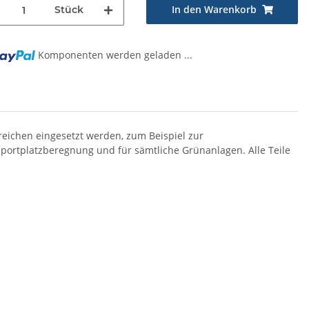
In den Warenkorb
Stück
Komponenten werden geladen ...
reichen eingesetzt werden, zum Beispiel zur
portplatzberegnung und für sämtliche Grünanlagen. Alle Teile