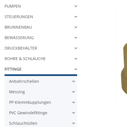
PUMPEN
STEUERUNGEN
BRUNNENBAU
BEWÄSSERUNG
DRUCKBEHÄLTER
ROHRE & SCHLÄUCHE
FITTINGE
Anbohrschellen
Messing
PP Klemmkupplungen
PVC Gewindefittinge
Schlauchtüllen