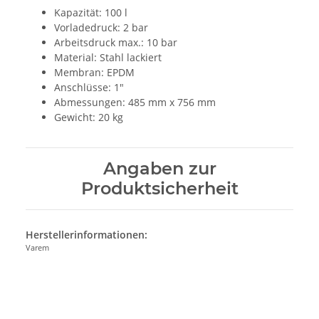
Kapazität: 100 l
Vorladedruck: 2 bar
Arbeitsdruck max.: 10 bar
Material: Stahl lackiert
Membran: EPDM
Anschlüsse: 1"
Abmessungen: 485 mm x 756 mm
Gewicht: 20 kg
Angaben zur
Produktsicherheit
Herstellerinformationen:
Varem