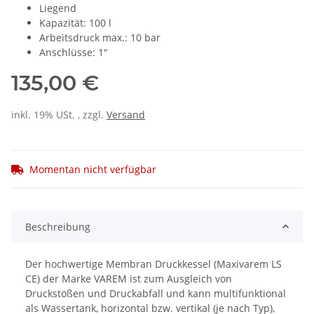
Liegend
Kapazität: 100 l
Arbeitsdruck max.: 10 bar
Anschlüsse: 1"
135,00 €
inkl. 19% USt. , zzgl.
Versand
Momentan nicht verfügbar
Beschreibung
Der hochwertige Membran Druckkessel (Maxivarem LS
CE) der Marke VAREM ist zum Ausgleich von
Druckstößen und Druckabfall und kann multifunktional
als Wassertank, horizontal bzw. vertikal (je nach Typ),