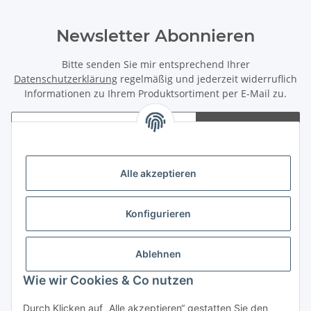
Newsletter Abonnieren
Bitte senden Sie mir entsprechend Ihrer
Datenschutzerklärung
regelmäßig und jederzeit widerruflich
Informationen zu Ihrem Produktsortiment per E-Mail zu.
Abonnieren
Newsletter Abonnieren
Alle akzeptieren
Rechtliches
Konfigurieren
Informationen
Zahlungsmöglichkeiten
Ablehnen
Wie wir Cookies & Co nutzen
Durch Klicken auf „Alle akzeptieren“ gestatten Sie den