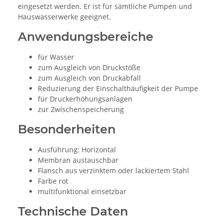
eingesetzt werden. Er ist für sämtliche Pumpen und
Hauswasserwerke geeignet.
Anwendungsbereiche
für Wasser
zum Ausgleich von Druckstöße
zum Ausgleich von Druckabfall
Reduzierung der Einschalthäufigkeit der Pumpe
für Druckerhöhungsanlagen
zur Zwischenspeicherung
Besonderheiten
Ausführung: Horizontal
Membran austauschbar
Flansch aus verzinktem oder lackiertem Stahl
Farbe rot
multifunktional einsetzbar
Technische Daten