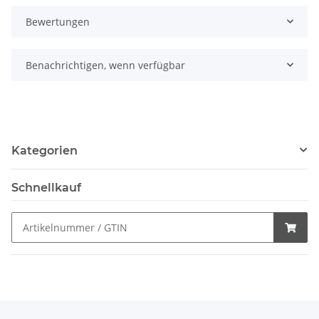
Bewertungen
Benachrichtigen, wenn verfügbar
Kategorien
Schnellkauf