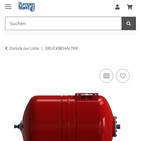
Zurück zur Liste
DRUCKBEHÄLTER