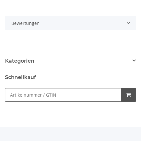
Bewertungen
Kategorien
Schnellkauf