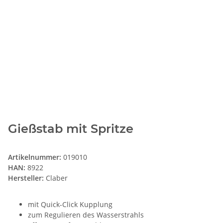
Gießstab mit Spritze
Artikelnummer:
019010
HAN:
8922
Hersteller:
Claber
mit Quick-Click Kupplung
zum Regulieren des Wasserstrahls