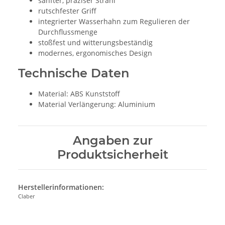
sanfter, präziser Strahl
rutschfester Griff
integrierter Wasserhahn zum Regulieren der
Durchflussmenge
stoßfest und witterungsbeständig
modernes, ergonomisches Design
Technische Daten
Material: ABS Kunststoff
Material Verlängerung: Aluminium
Angaben zur
Produktsicherheit
Herstellerinformationen:
Claber