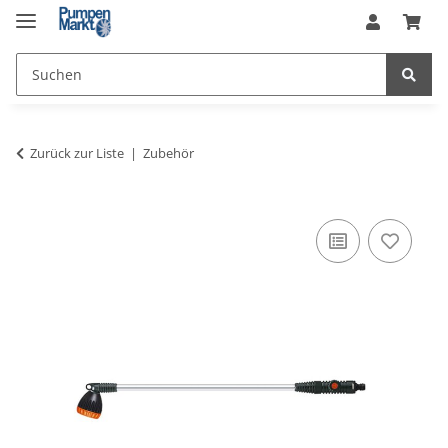
Zurück zur Liste
Zubehör