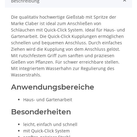
Beschreibung
Die qualitativ hochwertige Gießstab mit Spritze der
Marke Claber ist ideal zum Anschließen von
Schläuchen mit Quick-Click System. Ideal für Haus- und
Gartenarbeit. Die Quick-Click Kupplungen ermöglichen
schnellen und bequemen Anschluss. Durch einfaches
Ziehen wird die Kupplung von dem Anschluss gelöst.
Mit rutschfestem Griff zum sanften und präziesen
Gießen von Pflanzen. Für schwer erreichbare stellen.
Mit integriertem Wasserhahn zur Regulierung des
Wasserstrahls.
Anwendungsbereiche
Haus- und Gartenarbeit
Besonderheiten
leicht, einfach und schnell
mit Quick-Click System