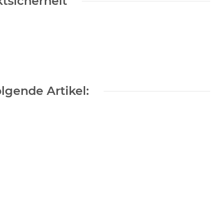
tsicherheit
lgende Artikel: