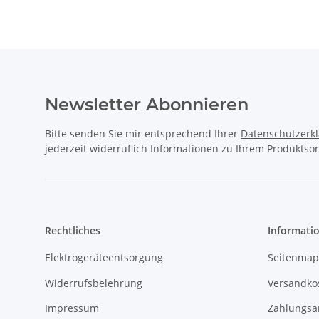
Newsletter Abonnieren
Bitte senden Sie mir entsprechend Ihrer
Datenschutzerk
jederzeit widerruflich Informationen zu Ihrem Produktsor
Rechtliches
Informati
Elektrogeräteentsorgung
Seitenmap
Widerrufsbelehrung
Versandko
Impressum
Zahlungsa