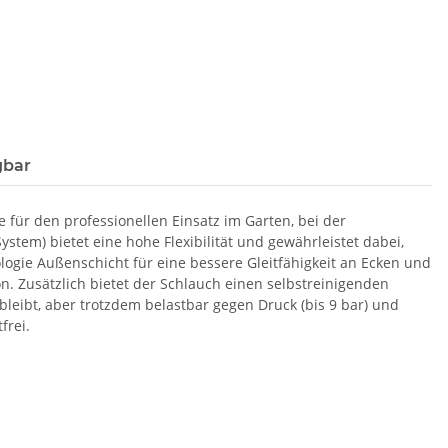
gbar
 für den professionellen Einsatz im Garten, bei der
tem) bietet eine hohe Flexibilität und gewährleistet dabei,
logie Außenschicht für eine bessere Gleitfähigkeit an Ecken und
. Zusätzlich bietet der Schlauch einen selbstreinigenden
bleibt, aber trotzdem belastbar gegen Druck (bis 9 bar) und
frei.