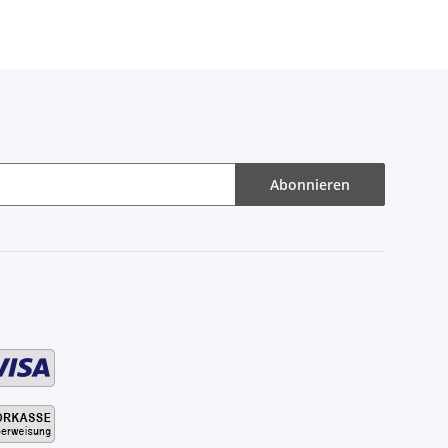
Abonnieren