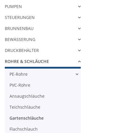
PUMPEN
STEUERUNGEN
BRUNNENBAU
BEWÄSSERUNG
DRUCKBEHÄLTER
ROHRE & SCHLÄUCHE
PE-Rohre
PVC-Rohre
Ansaugschläuche
Teichschläuche
Gartenschläuche
Flachschlauch