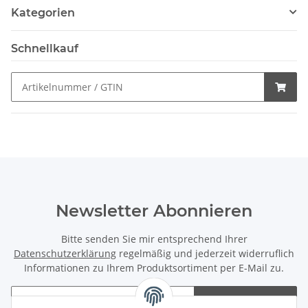
Kategorien
Schnellkauf
Newsletter Abonnieren
Bitte senden Sie mir entsprechend Ihrer
Datenschutzerklärung
regelmäßig und jederzeit widerruflich
Informationen zu Ihrem Produktsortiment per E-Mail zu.
Abonnieren