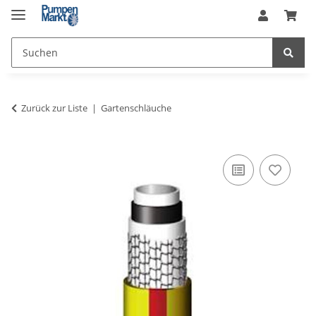
Zurück zur Liste
Gartenschläuche