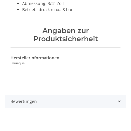
Abmessung: 3/4" Zoll
Betriebsdruck max.: 8 bar
Angaben zur
Produktsicherheit
Herstellerinformationen:
Ewuaqua
Bewertungen