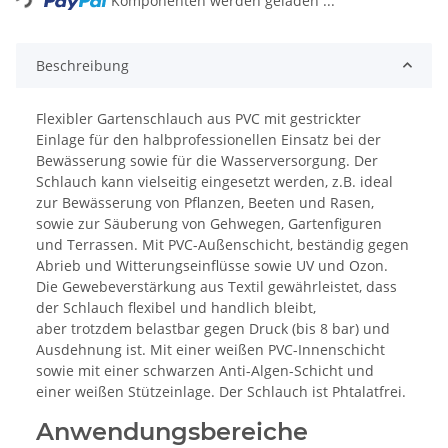
Komponenten werden geladen ...
Beschreibung
Flexibler Gartenschlauch aus PVC mit gestrickter
Einlage für den halbprofessionellen Einsatz bei der
Bewässerung sowie für die Wasserversorgung. Der
Schlauch kann vielseitig eingesetzt werden, z.B. ideal
zur Bewässerung von Pflanzen, Beeten und Rasen,
sowie zur Säuberung von Gehwegen, Gartenfiguren
und Terrassen. Mit PVC-Außenschicht, beständig gegen
Abrieb und Witterungseinflüsse sowie UV und Ozon.
Die Gewebeverstärkung aus Textil gewährleistet, dass
der Schlauch flexibel und handlich bleibt,
aber trotzdem belastbar gegen Druck (bis 8 bar) und
Ausdehnung ist. Mit einer weißen PVC-Innenschicht
sowie mit einer schwarzen Anti-Algen-Schicht und
einer weißen Stützeinlage. Der Schlauch ist Phtalatfrei.
Anwendungsbereiche