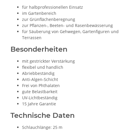
für halbprofessionellen Einsatz
im Gartenbereich
zur Grünflächenberegnung
zur Pflanzen-, Beeten- und Rasenbewässerung
für Säuberung von Gehwegen, Gartenfiguren und
Terrassen
Besonderheiten
mit gestrickter Verstärkung
flexibel und handlich
Abriebbeständig
Anti-Algen-Schicht
Frei von Phthalaten
gute Belastbarkeit
UV-Lichtbeständig
15 Jahre Garantie
Technische Daten
Schlauchlänge: 25 m