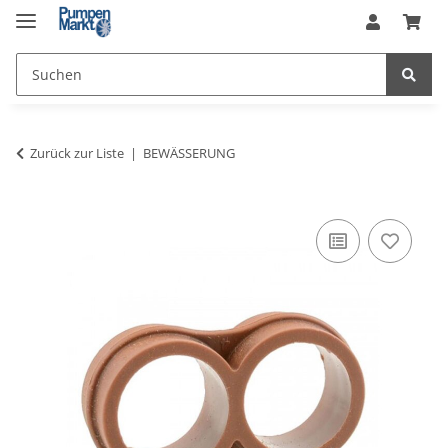
Zurück zur Liste
BEWÄSSERUNG