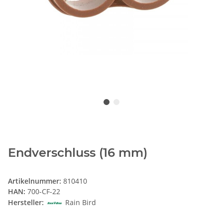
Endverschluss (16 mm)
Artikelnummer:
810410
HAN:
700-CF-22
Hersteller:
Rain Bird