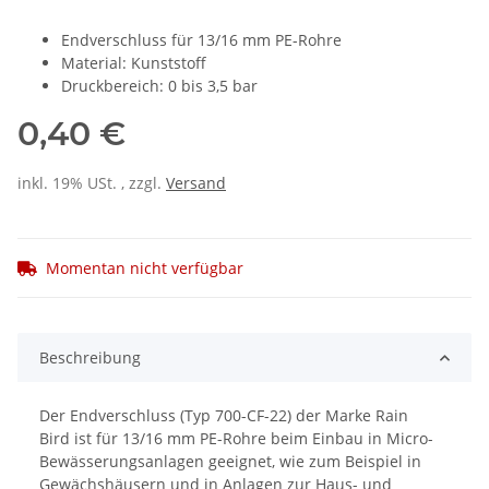
Endverschluss für 13/16 mm PE-Rohre
Material: Kunststoff
Druckbereich: 0 bis 3,5 bar
0,40 €
inkl. 19% USt. , zzgl.
Versand
Momentan nicht verfügbar
Beschreibung
Der Endverschluss (Typ 700-CF-22) der Marke Rain
Bird ist für 13/16 mm PE-Rohre beim Einbau in Micro-
Bewässerungsanlagen geeignet, wie zum Beispiel in
Gewächshäusern und in Anlagen zur Haus- und