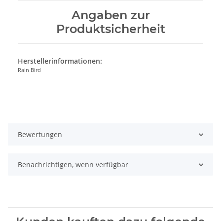
Angaben zur
Produktsicherheit
Herstellerinformationen:
Rain Bird
Bewertungen
Benachrichtigen, wenn verfügbar