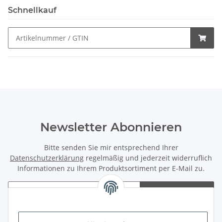
Schnellkauf
Newsletter Abonnieren
Bitte senden Sie mir entsprechend Ihrer
Datenschutzerklärung
regelmäßig und jederzeit widerruflich
Informationen zu Ihrem Produktsortiment per E-Mail zu.
Abonnieren
Newsletter Abonnieren