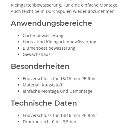
Kleingartenbewässerung. Für eine einfache Montage.
Auch leicht beim Durchspülen wieder abzunehmen.
Anwendungsbereiche
Gartenbewässerung
Haus - und Kleingartenbewässerung
Blumenbeet bewässerung
Gewächshaus
Besonderheiten
Endverschluss für 13/16 mm PE-Rohr
Material: Kunststoff
einfache Montage und Demontage
Technische Daten
Endverschluss für 13/16 mm PE-Rohr
Druckbereich: 0 bis 3,5 bar